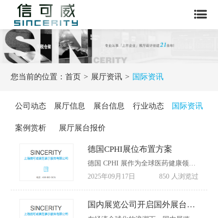
您当前的位置：
首页
展厅资讯
国际资讯
公司动态
展厅信息
展台信息
行业动态
国际资讯
案例赏析
展厅展台报价
德国CPHI展位布置方案
德国 CPHI 展作为全球医药健康领域的顶级盛会，是医药企业展示实力、拓展业务的绝佳平台。2025 年 10 月 28 - 30 日，这场行业盛宴将在德国法兰克福盛大举行。对于参展企业而言，提前规划、精心布置展位至关重要。
2025年09月17日
850 人浏览过
国内展览公司开启国外展台搭建业务的原因