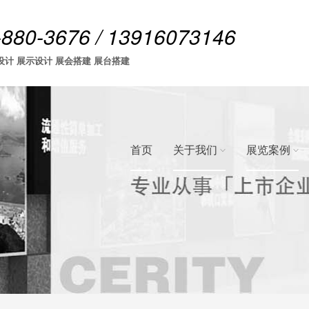
-880-3676 / 13916073146
设计 展示设计 展会搭建 展台搭建
首页
关于我们
展览案例