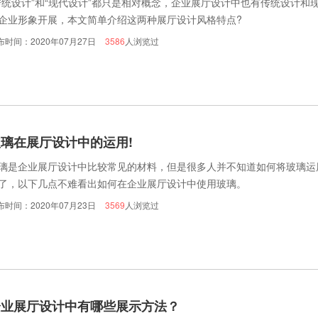
传统设计”和“现代设计”都只是相对概念，企业展厅设计中也有传统设计
企业形象开展，本文简单介绍这两种展厅设计风格特点?
布时间：2020年07月27日
3586
人浏览过
璃在展厅设计中的运用!
璃是企业展厅设计中比较常见的材料，但是很多人并不知道如何将玻璃运
了，以下几点不难看出如何在企业展厅设计中使用玻璃。
布时间：2020年07月23日
3569
人浏览过
企业展厅设计中有哪些展示方法？