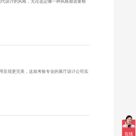
和现代设计的风格，无论选定哪一种风格都需要根
用呈现更完美，这就考验专业的展厅设计公司实