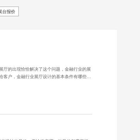
展台报价
展厅的出现恰恰解决了这个问题，金融行业的展
给客户，金融行业展厅设计的基本条件有哪些