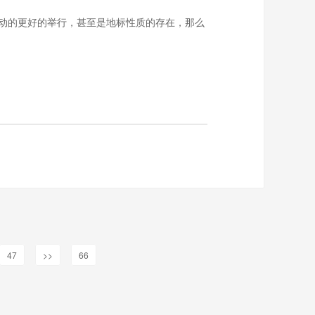
动的更好的举行，甚至是地标性质的存在，那么
47
>>
66