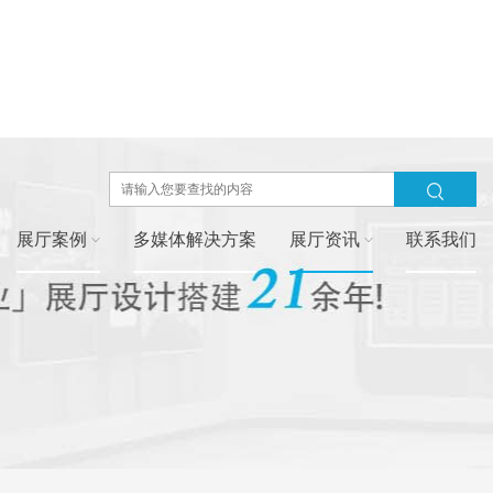
展厅案例
多媒体解决方案
展厅资讯
联系我们