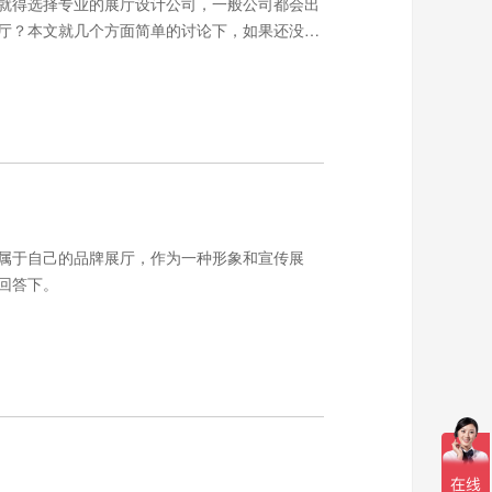
就得选择专业的展厅设计公司，一般公司都会出
厅？本文就几个方面简单的讨论下，如果还没下
属于自己的品牌展厅，作为一种形象和宣传展
回答下。