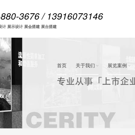
-880-3676 / 13916073146
设计 展示设计 展会搭建 展台搭建
首页
关于我们
展览案例