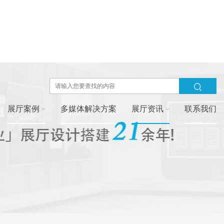
展厅案例
多媒体解决方案
展厅资讯
联系我们