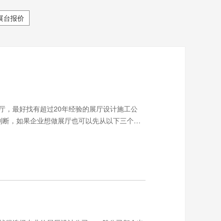
展台报价
厅，最好找有超过20年经验的展厅设计施工公
判断，如果企业想做展厅也可以先从以下三个方