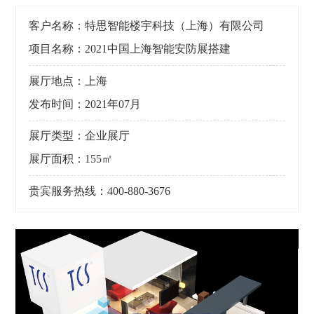
客户名称：特思智能楼宇科技（上海）有限公司
项目名称：2021中国上海智能安防展搭建
展厅地点：上海
发布时间：2021年07月
展厅类型：企业展厅
展厅面积：155㎡
贵宾服务热线：400-880-3676