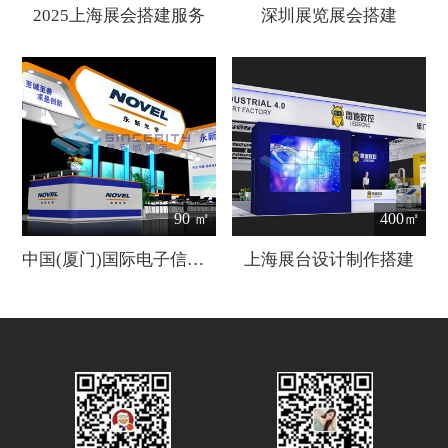
2025上海展会搭建服务
深圳展览展会搭建
90 ㎡
400㎡
中国(厦门)国际电子信息及光电产业展览会
上海展台设计制作搭建