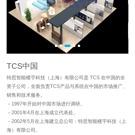
TCS中国
特思智能楼宇科技（上海）有限公司是 TCS 在中国的全
资子公司，全面负责TCS产品与系统在中国的市场推广、
销售和技术服务。
－1997年开始对中国市场进行调研。
－2001年4月在上海成立代表处。
－2002年5月在上海建立总公司：特思智能楼宇科技（上
海）有限公司。