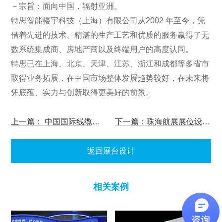
－宗旨：面向中国，辐射亚洲。
特思智能楼宇科技（上海）有限公司从2002 年至今，凭
借着先进的技术、精湛的生产工艺和优质的服务赢得了无
数系统集成商、房地产商以及终端用户的高度认同。
特思已在上海、北京、天津、江苏、浙江和成都等多省市
取得业务拓展，在中国市场整体发展趋势较好，在未来将
凭底蕴、实力与创新取得更美好的前景。
上一篇： 中国国际线缆工业展览会搭建
下一篇：珠海航展展位设计搭建
返回展台设计
相关案例