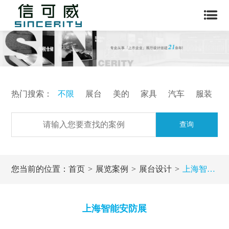
热门搜索：
不限
展台
美的
家具
汽车
服装
查询
您当前的位置：
首页
展览案例
展台设计
上海智能安防展
上海智能安防展