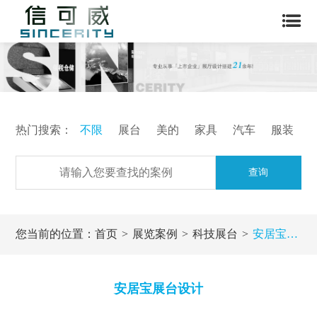
热门搜索：
不限
展台
美的
家具
汽车
服装
查询
您当前的位置：
首页
展览案例
科技展台
安居宝展台设计
安居宝展台设计