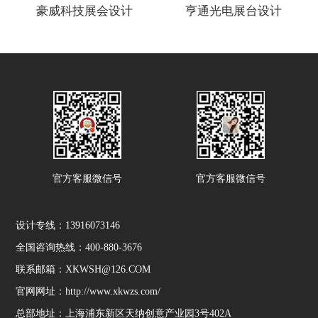
豪威科技展会设计
亨通光电展台设计
官方客服微信号
官方客服微信号
设计专线：13916073146
全国咨询热线：400-880-3676
联系邮箱：XKWSH@126.COM
官网网址：http://www.xkwzs.com/
总部地址：上海浦东新区天纳创意产业园3号402A