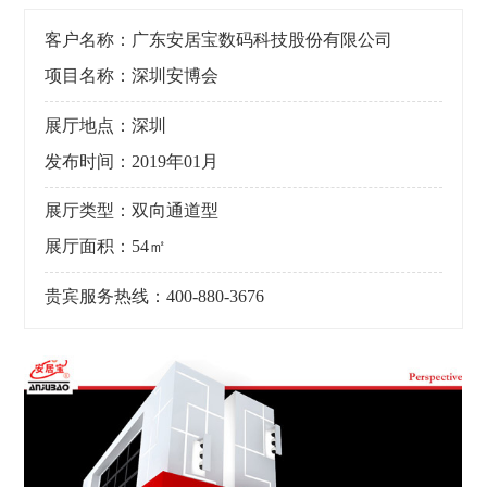
客户名称：广东安居宝数码科技股份有限公司
项目名称：深圳安博会
展厅地点：深圳
发布时间：2019年01月
展厅类型：双向通道型
展厅面积：54㎡
贵宾服务热线：400-880-3676