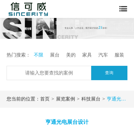
热门搜索：
不限
展台
美的
家具
汽车
服装
查询
您当前的位置：
首页
展览案例
科技展台
亨通光电展台设计
亨通光电展台设计