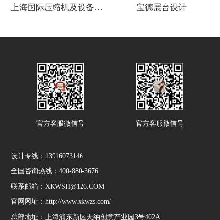
上海国际压缩机及设备展览会
宝德展台设计
官方客服微信号
官方客服微信号
设计专线：13916073146
全国咨询热线：400-880-3676
联系邮箱：XKWSH@126.COM
官网网址：http://www.xkwzs.com/
总部地址：上海浦东新区天纳创意产业园3号402A