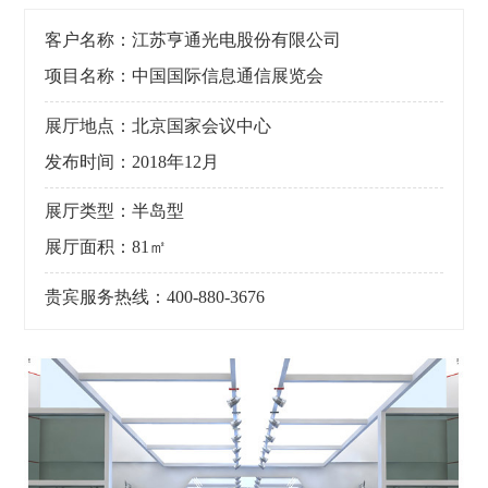
客户名称：江苏亨通光电股份有限公司
项目名称：中国国际信息通信展览会
展厅地点：北京国家会议中心
发布时间：2018年12月
展厅类型：半岛型
展厅面积：81㎡
贵宾服务热线：400-880-3676