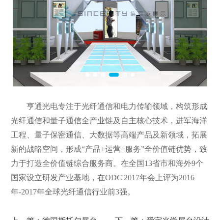
亨通光电专注于光纤通信和电力传输领域，构筑形成
光纤通信和量子通信全产业链及自主核心技术，进军海洋
工程、量子保密通信、大数据等高端产品及新领域，拓展
新的战略空间，形成“产品+运营+服务”全价值链优势，致
力于打造全价值链综合服务商。在全国13省市和海外9个
国家设立研发产业基地，在ODC'2017年会上评为2016
年-2017年全球光纤通信行业前3强。