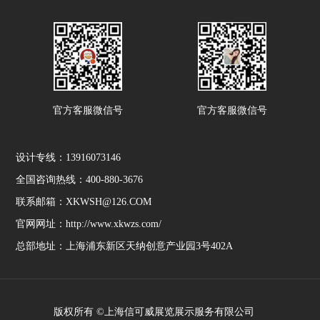
巡展等，致力于全球各
等，致力于全球各个国
个国家各个城市的一站
家各个城市的一站式会
式会展设计搭建服务。
展设计搭建服务。
官方客服微信号
官方客服微信号
设计专线：13916073146
全国咨询热线：400-880-3676
联系邮箱：XKWSH@126.COM
官网网址：http://www.xkwzs.com/
总部地址：上海浦东新区天纳创意产业园3号402A
版权所有 ©上海信可威展览展示服务有限公司