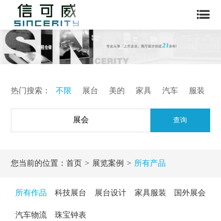
热门搜索：
不限
展台
美的
家具
汽车
服装
查询
您当前的位置：
首页
展览案例
所有产品
所有作品
科技展台
展台设计
家具服装
国外展会
汽车物流
珠宝钟表