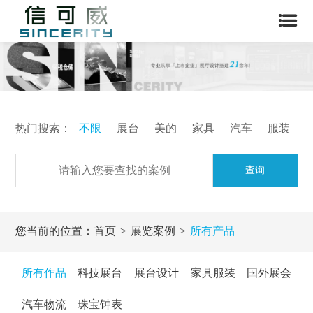
热门搜索：
不限
展台
美的
家具
汽车
服装
查询
您当前的位置：
首页
展览案例
所有产品
所有作品
科技展台
展台设计
家具服装
国外展会
汽车物流
珠宝钟表