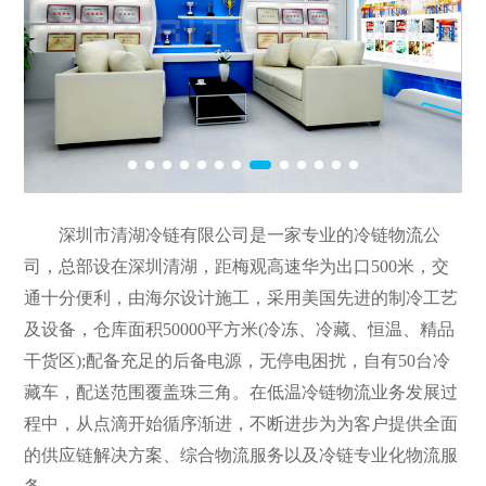
深圳市清湖冷链有限公司是一家专业的冷链物流公
司，总部设在深圳清湖，距梅观高速华为出口500米，交
通十分便利，由海尔设计施工，采用美国先进的制冷工艺
及设备，仓库面积50000平方米(冷冻、冷藏、恒温、精品
干货区);配备充足的后备电源，无停电困扰，自有50台冷
藏车，配送范围覆盖珠三角。在低温冷链物流业务发展过
程中，从点滴开始循序渐进，不断进步为为客户提供全面
的供应链解决方案、综合物流服务以及冷链专业化物流服