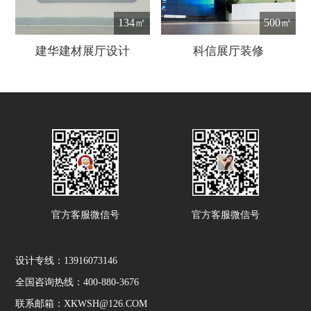
134㎡
500㎡
建华建材展厅设计
科信展厅装修
官方客服微信号
官方客服微信号
设计专线：13916073146
全国咨询热线：400-880-3676
联系邮箱：XKWSH@126.COM