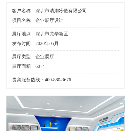
客户名称：深圳市清湖冷链有限公司
项目名称：企业展厅设计
展厅地点：深圳市龙华新区
发布时间：2020年05月
展厅类型：企业展厅
展厅面积：60㎡
贵宾服务热线：400-880-3676