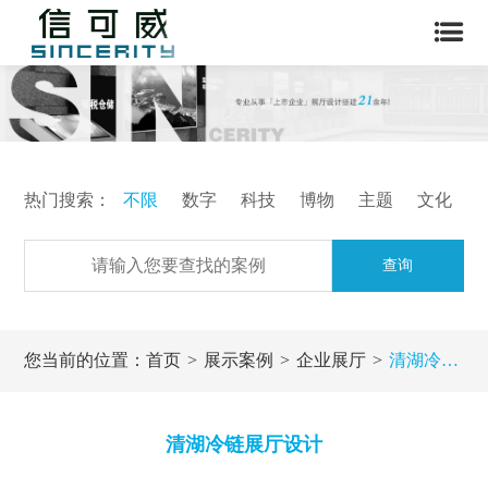
热门搜索：
不限
数字
科技
博物
主题
文化
查询
您当前的位置：
首页
展示案例
企业展厅
清湖冷链展厅设计
清湖冷链展厅设计