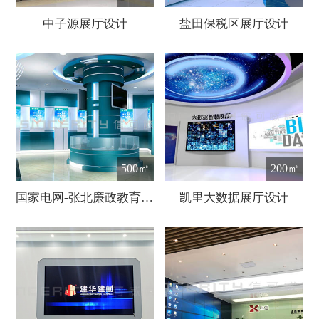
中子源展厅设计
盐田保税区展厅设计
500㎡
200㎡
国家电网-张北廉政教育展厅设计
凯里大数据展厅设计