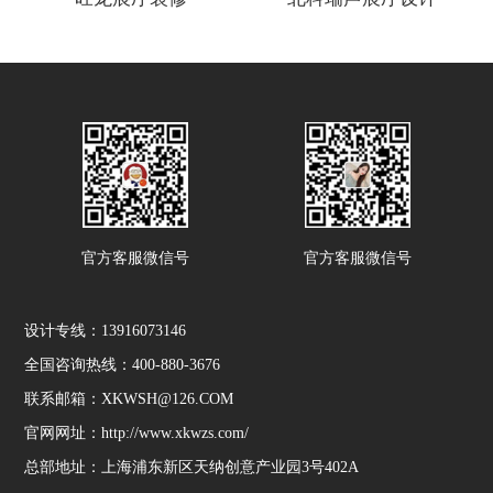
官方客服微信号
官方客服微信号
设计专线：13916073146
全国咨询热线：400-880-3676
联系邮箱：XKWSH@126.COM
官网网址：http://www.xkwzs.com/
总部地址：上海浦东新区天纳创意产业园3号402A