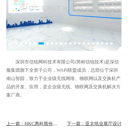
深圳市信锐网科技术有限公司(简称信锐技术)是深信
服集团旗下全资子公司，WAPI联盟成员，总部位于深圳
南山智园，致力于企业级无线网络、物联网以及交换机产
品的开发、应用，是企业级无线、物联网及交换机解决方
案厂商。
上一篇：HKC惠科股份展厅设计
下一篇：亚太纸业展厅设计