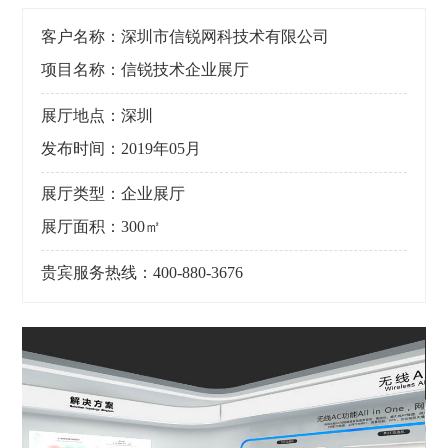
客户名称：深圳市信锐网科技术有限公司
项目名称：信锐技术企业展厅
展厅地点：深圳
发布时间：2019年05月
展厅类型：企业展厅
展厅面积：300㎡
贵宾服务热线：400-880-3676