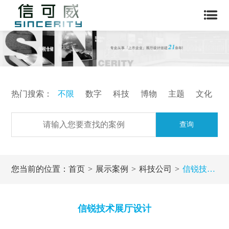
热门搜索：
不限
数字
科技
博物
主题
文化
查询
您当前的位置：
首页
展示案例
科技公司
信锐技术展厅设计
信锐技术展厅设计